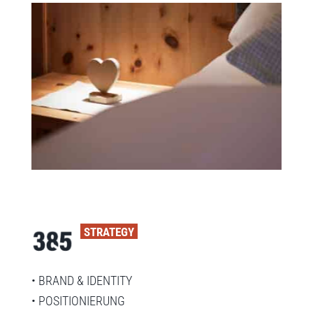
STRATEGY
• BRAND & IDENTITY
• POSITIONIERUNG