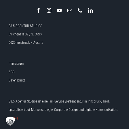
38.5 AGENTUR.STUDIOS
Etrichgasse 32 / 2. Stock
6020 Innsbruck – Austria
Impressum
AGB
Datenschutz
38.5 Agentur Studios ist eine Full-Service Werbeagentur in Innsbruck, Tirol,
spezialisiert auf Markenstrategie, Corporate Design und digitale Kommunikation.
>> FAQ