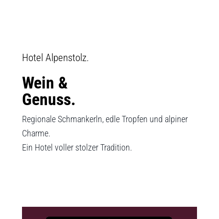
Hotel Alpenstolz.
Wein &
Genuss.
Regionale Schmankerln, edle Tropfen und alpiner
Charme.
Ein Hotel voller stolzer Tradition.