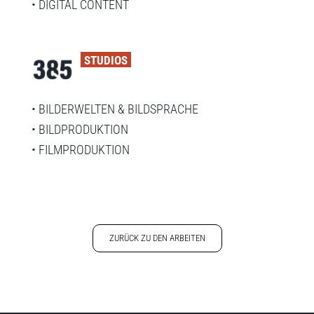
• DIGITAL CONTENT
STUDIOS
• BILDERWELTEN & BILDSPRACHE
• BILDPRODUKTION
• FILMPRODUKTION
ZURÜCK ZU DEN ARBEITEN