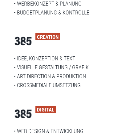
• WERBEKONZEPT & PLANUNG
• BUDGETPLANUNG & KONTROLLE
CREATION
• IDEE, KONZEPTION & TEXT
• VISUELLE GESTALTUNG / GRAFIK
• ART DIRECTION & PRODUKTION
• CROSSMEDIALE UMSETZUNG
DIGITAL
• WEB DESIGN & ENTWICKLUNG