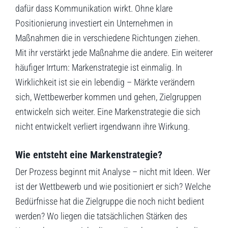
dafür dass Kommunikation wirkt. Ohne klare
Positionierung investiert ein Unternehmen in
Maßnahmen die in verschiedene Richtungen ziehen.
Mit ihr verstärkt jede Maßnahme die andere. Ein weiterer
häufiger Irrtum: Markenstrategie ist einmalig. In
Wirklichkeit ist sie ein lebendig – Märkte verändern
sich, Wettbewerber kommen und gehen, Zielgruppen
entwickeln sich weiter. Eine Markenstrategie die sich
nicht entwickelt verliert irgendwann ihre Wirkung.
Wie entsteht eine Markenstrategie?
Der Prozess beginnt mit Analyse – nicht mit Ideen. Wer
ist der Wettbewerb und wie positioniert er sich? Welche
Bedürfnisse hat die Zielgruppe die noch nicht bedient
werden? Wo liegen die tatsächlichen Stärken des