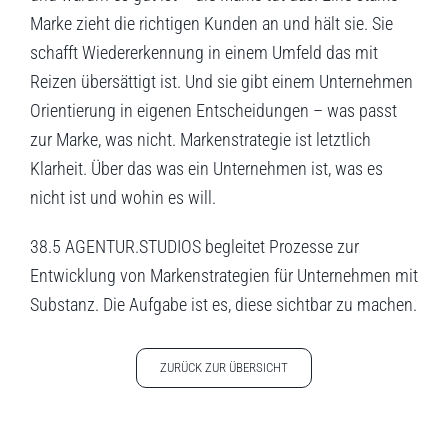
Marke zieht die richtigen Kunden an und hält sie. Sie
schafft Wiedererkennung in einem Umfeld das mit
Reizen übersättigt ist. Und sie gibt einem Unternehmen
Orientierung in eigenen Entscheidungen – was passt
zur Marke, was nicht. Markenstrategie ist letztlich
Klarheit. Über das was ein Unternehmen ist, was es
nicht ist und wohin es will.
38.5 AGENTUR.STUDIOS begleitet Prozesse zur
Entwicklung von Markenstrategien für Unternehmen mit
Substanz. Die Aufgabe ist es, diese sichtbar zu machen.
ZURÜCK ZUR ÜBERSICHT