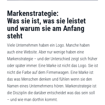
Markenstrategie:
Was sie ist, was sie leistet
und warum sie am Anfang
steht
Viele Unternehmen haben ein Logo. Manche haben
auch eine Website. Aber nur wenige haben eine
Markenstrategie – und der Unterschied zeigt sich früher
oder später immer. Eine Marke ist nicht das Logo. Sie ist
nicht die Farbe auf dem Firmenwagen. Eine Marke ist
das was Menschen denken und fühlen wenn sie den
Namen eines Unternehmens hören. Markenstrategie ist
die Disziplin die darüber entscheidet was das sein soll
– und wie man dorthin kommt.