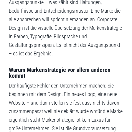
Ausgangspunkte – was zählt sind Haltungen,
Bedürfnisse und Entscheidungsmuster. Eine Marke die
alle ansprechen will spricht niemanden an. Corporate
Design ist die visuelle Übersetzung der Markenstrategie
in Farben, Typografie, Bildsprache und
Gestaltungsprinzipien. Es ist nicht der Ausgangspunkt
– es ist das Ergebnis.
Warum Markenstrategie vor allem anderen
kommt
Der häufigste Fehler den Unternehmen machen: Sie
beginnen mit dem Design. Ein neues Logo, eine neue
Website – und dann stellen sie fest dass nichts davon
zusammenpasst weil nie geklärt wurde wofür die Marke
eigentlich steht.Markenstrategie ist kein Luxus für
große Unternehmen. Sie ist die Grundvoraussetzung