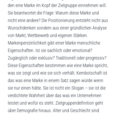
den eine Marke im Kopf der Zielgruppe einnehmen will.
Sie beantwortet die Frage: Warum diese Marke und
nicht eine andere? Die Positionierung entsteht nicht aus
Wunschdenken sondern aus einer gründlichen Analyse
von Markt, Wettbewerb und eigenen Stärken.
Markenpersönlichkeit gibt einer Marke menschliche
Eigenschaften. Ist sie sachlich oder emotional?
Zugänglich oder exklusiv? Traditionell oder progressiv?
Diese Eigenschaften bestimmen wie eine Marke spricht,
was sie zeigt und wie sie sich verhält. Kernbotschaft ist
das was eine Marke in einem Satz sagen würde wenn
sie nur einen hätte. Sie ist nicht ein Slogan – sie ist die
verdichtete Wahrheit über das was ein Unternehmen
leistet und wofür es steht. Zielgruppendefinition geht
über Demografie hinaus. Alter und Geschlecht sind