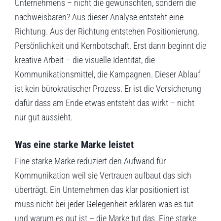
Unternehmens – nicht die gewünschten, sondern die
nachweisbaren? Aus dieser Analyse entsteht eine
Richtung. Aus der Richtung entstehen Positionierung,
Persönlichkeit und Kernbotschaft. Erst dann beginnt die
kreative Arbeit – die visuelle Identität, die
Kommunikationsmittel, die Kampagnen. Dieser Ablauf
ist kein bürokratischer Prozess. Er ist die Versicherung
dafür dass am Ende etwas entsteht das wirkt – nicht
nur gut aussieht.
Was eine starke Marke leistet
Eine starke Marke reduziert den Aufwand für
Kommunikation weil sie Vertrauen aufbaut das sich
überträgt. Ein Unternehmen das klar positioniert ist
muss nicht bei jeder Gelegenheit erklären was es tut
und warum es gut ist – die Marke tut das. Eine starke