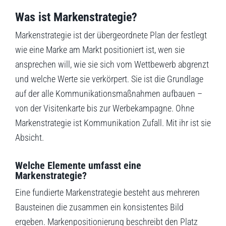
Was ist Markenstrategie?
Markenstrategie ist der übergeordnete Plan der festlegt
wie eine Marke am Markt positioniert ist, wen sie
ansprechen will, wie sie sich vom Wettbewerb abgrenzt
und welche Werte sie verkörpert. Sie ist die Grundlage
auf der alle Kommunikationsmaßnahmen aufbauen –
von der Visitenkarte bis zur Werbekampagne. Ohne
Markenstrategie ist Kommunikation Zufall. Mit ihr ist sie
Absicht.
Welche Elemente umfasst eine
Markenstrategie?
Eine fundierte Markenstrategie besteht aus mehreren
Bausteinen die zusammen ein konsistentes Bild
ergeben. Markenpositionierung beschreibt den Platz