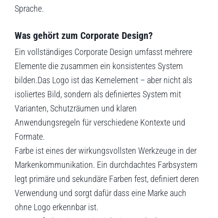
Sprache.
Was gehört zum Corporate Design?
Ein vollständiges Corporate Design umfasst mehrere
Elemente die zusammen ein konsistentes System
bilden.Das Logo ist das Kernelement – aber nicht als
isoliertes Bild, sondern als definiertes System mit
Varianten, Schutzräumen und klaren
Anwendungsregeln für verschiedene Kontexte und
Formate.
Farbe ist eines der wirkungsvollsten Werkzeuge in der
Markenkommunikation. Ein durchdachtes Farbsystem
legt primäre und sekundäre Farben fest, definiert deren
Verwendung und sorgt dafür dass eine Marke auch
ohne Logo erkennbar ist.