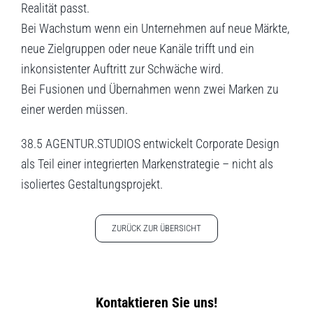
Realität passt.
Bei Wachstum wenn ein Unternehmen auf neue Märkte,
neue Zielgruppen oder neue Kanäle trifft und ein
inkonsistenter Auftritt zur Schwäche wird.
Bei Fusionen und Übernahmen wenn zwei Marken zu
einer werden müssen.
38.5 AGENTUR.STUDIOS entwickelt Corporate Design
als Teil einer integrierten Markenstrategie – nicht als
isoliertes Gestaltungsprojekt.
ZURÜCK ZUR ÜBERSICHT
Kontaktieren Sie uns!