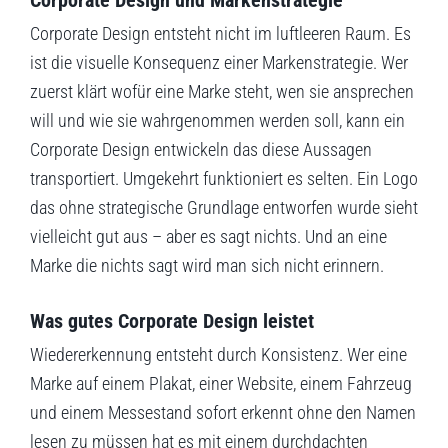
Corporate Design entsteht nicht im luftleeren Raum. Es
ist die visuelle Konsequenz einer Markenstrategie. Wer
zuerst klärt wofür eine Marke steht, wen sie ansprechen
will und wie sie wahrgenommen werden soll, kann ein
Corporate Design entwickeln das diese Aussagen
transportiert. Umgekehrt funktioniert es selten. Ein Logo
das ohne strategische Grundlage entworfen wurde sieht
vielleicht gut aus – aber es sagt nichts. Und an eine
Marke die nichts sagt wird man sich nicht erinnern.
Was gutes Corporate Design leistet
Wiedererkennung entsteht durch Konsistenz. Wer eine
Marke auf einem Plakat, einer Website, einem Fahrzeug
und einem Messestand sofort erkennt ohne den Namen
lesen zu müssen hat es mit einem durchdachten