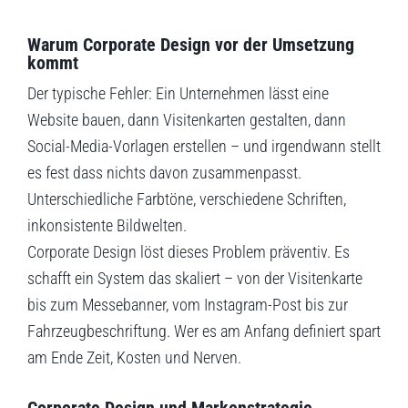
Warum Corporate Design vor der Umsetzung
kommt
Der typische Fehler: Ein Unternehmen lässt eine
Website bauen, dann Visitenkarten gestalten, dann
Social-Media-Vorlagen erstellen – und irgendwann stellt
es fest dass nichts davon zusammenpasst.
Unterschiedliche Farbtöne, verschiedene Schriften,
inkonsistente Bildwelten.
Corporate Design löst dieses Problem präventiv. Es
schafft ein System das skaliert – von der Visitenkarte
bis zum Messebanner, vom Instagram-Post bis zur
Fahrzeugbeschriftung. Wer es am Anfang definiert spart
am Ende Zeit, Kosten und Nerven.
Corporate Design und Markenstrategie