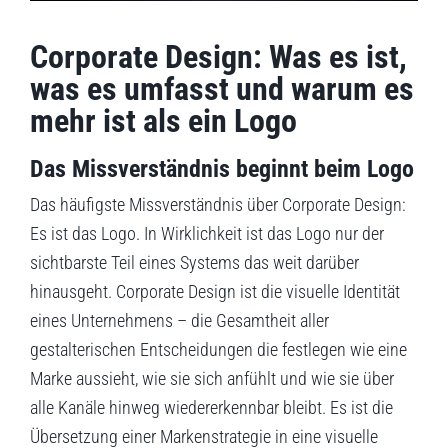
Corporate Design: Was es ist,
was es umfasst und warum es
mehr ist als ein Logo
Das Missverständnis beginnt beim Logo
Das häufigste Missverständnis über Corporate Design:
Es ist das Logo. In Wirklichkeit ist das Logo nur der
sichtbarste Teil eines Systems das weit darüber
hinausgeht. Corporate Design ist die visuelle Identität
eines Unternehmens – die Gesamtheit aller
gestalterischen Entscheidungen die festlegen wie eine
Marke aussieht, wie sie sich anfühlt und wie sie über
alle Kanäle hinweg wiedererkennbar bleibt. Es ist die
Übersetzung einer Markenstrategie in eine visuelle