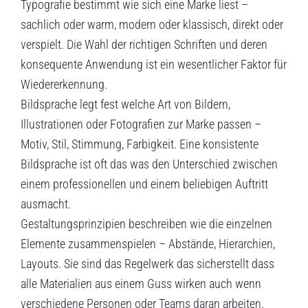
Typografie bestimmt wie sich eine Marke liest –
sachlich oder warm, modern oder klassisch, direkt oder
verspielt. Die Wahl der richtigen Schriften und deren
konsequente Anwendung ist ein wesentlicher Faktor für
Wiedererkennung.
Bildsprache legt fest welche Art von Bildern,
Illustrationen oder Fotografien zur Marke passen –
Motiv, Stil, Stimmung, Farbigkeit. Eine konsistente
Bildsprache ist oft das was den Unterschied zwischen
einem professionellen und einem beliebigen Auftritt
ausmacht.
Gestaltungsprinzipien beschreiben wie die einzelnen
Elemente zusammenspielen – Abstände, Hierarchien,
Layouts. Sie sind das Regelwerk das sicherstellt dass
alle Materialien aus einem Guss wirken auch wenn
verschiedene Personen oder Teams daran arbeiten.