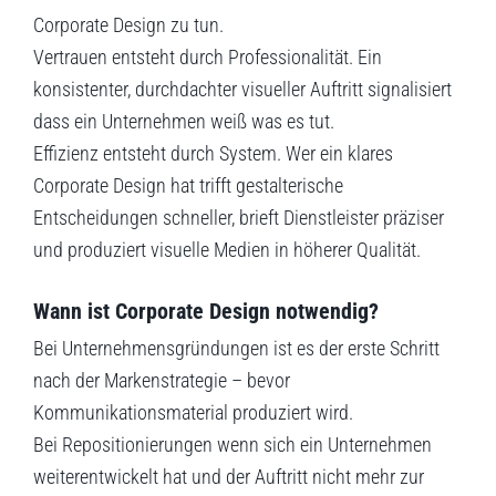
Corporate Design zu tun.
Vertrauen entsteht durch Professionalität. Ein
konsistenter, durchdachter visueller Auftritt signalisiert
dass ein Unternehmen weiß was es tut.
Effizienz entsteht durch System. Wer ein klares
Corporate Design hat trifft gestalterische
Entscheidungen schneller, brieft Dienstleister präziser
und produziert visuelle Medien in höherer Qualität.
Wann ist Corporate Design notwendig?
Bei Unternehmensgründungen ist es der erste Schritt
nach der Markenstrategie – bevor
Kommunikationsmaterial produziert wird.
Bei Repositionierungen wenn sich ein Unternehmen
weiterentwickelt hat und der Auftritt nicht mehr zur